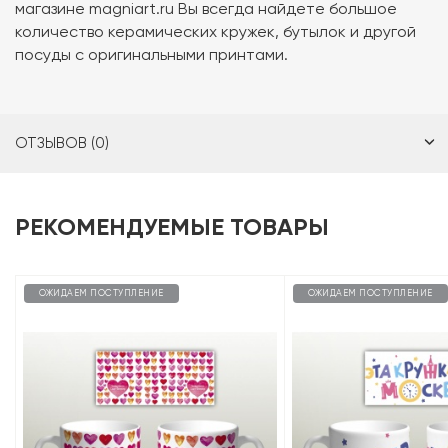
магазине magniart.ru Вы всегда найдете большое
количество керамических кружек, бутылок и другой
посуды с оригинальными принтами.
ОТЗЫВОВ (0)
РЕКОМЕНДУЕМЫЕ ТОВАРЫ
ОЖИДАЕМ ПОСТУПЛЕНИЕ
ОЖИДАЕМ ПОСТУПЛЕНИЕ