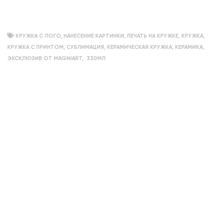
КРУЖКА С ЛОГО
,
НАНЕСЕНИЕ КАРТИНКИ
,
ПЕЧАТЬ НА КРУЖКЕ
,
КРУЖКА
,
КРУЖКА С ПРИНТОМ
,
СУБЛИМАЦИЯ
,
КЕРАМИЧЕСКАЯ КРУЖКА
,
КЕРАМИКА
,
ЭКСКЛЮЗИВ ОТ MAGNIART
,
330МЛ