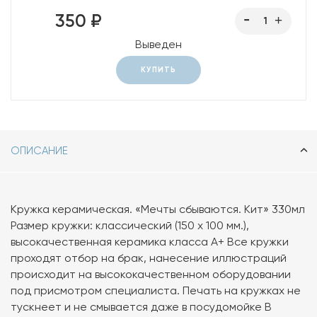
350 ₽
Выведен
КУПИТЬ
ОПИСАНИЕ
Кружка керамическая. «Мечты сбываются. Кит» 330мл
Размер кружки: классический (150 х 100 мм.),
высокачественная керамика класса А+ Все кружки
проходят отбор на брак, нанесение иллюстраций
происходит на высококачественном оборудовании
под присмотром специалиста. Печать на кружках не
тускнеет и не смывается даже в посудомойке В