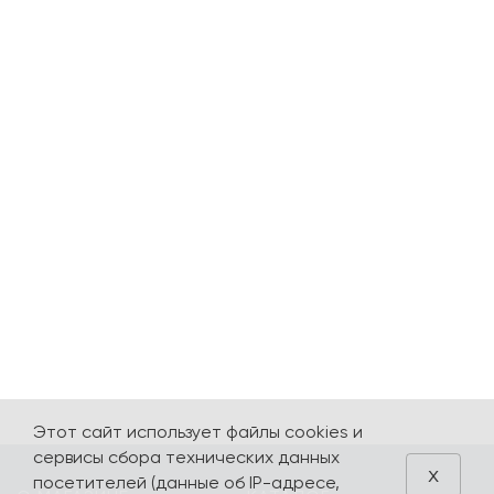
Этот сайт использует файлы cookies и
сервисы сбора технических данных
x
посетителей (данные об IP-адресе,