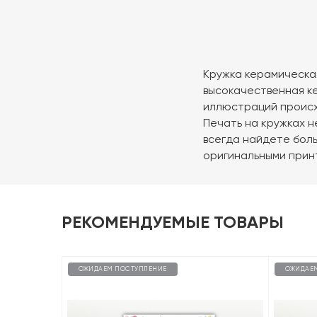
Кружка керамическая
высокачественная к
иллюстраций происх
Печать на кружках н
всегда найдете боль
оригинальными прин
РЕКОМЕНДУЕМЫЕ ТОВАРЫ
ОЖИДАЕМ ПОСТУПЛЕНИЕ
ОЖИДАЕ