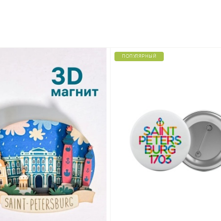
ПОПУЛЯРНЫЙ