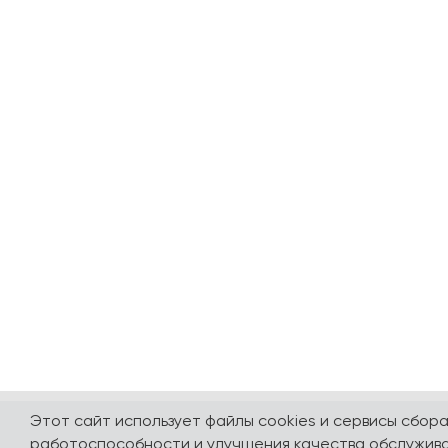
Этот сайт использует файлы cookies и сервисы сбор
работоспособности и улучшения качества обслужива