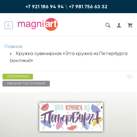
+7 921 186 94 94
\
+7 981 756 6З З2
Главная
Кружка сувенирная «Эта кружка из Петербурга
(зонтики)»
ПОПУЛЯРНЫЙ
ОЖИДАЕМ ПОСТУПЛЕНИЕ