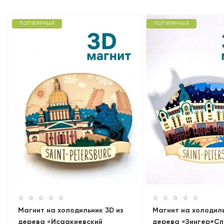
ПОПУЛЯРНЫЙ
ПОПУЛЯРНЫЙ
Магнит на холодильник 3D из
Магнит на холодиль
дерева «Исаакиевский
дерева «Зингер+Сп