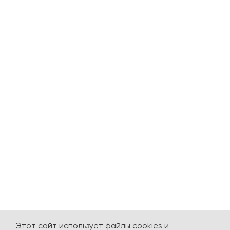
Этот сайт использует файлы cookies и