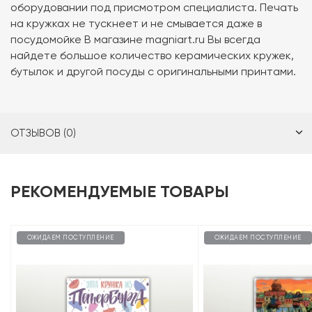
оборудовании под присмотром специалиста. Печать
на кружках не тускнеет и не смывается даже в
посудомойке В магазине magniart.ru Вы всегда
найдете большое количество керамических кружек,
бутылок и другой посуды с оригинальными принтами.
ОТЗЫВОВ (0)
РЕКОМЕНДУЕМЫЕ ТОВАРЫ
ОЖИДАЕМ ПОСТУПЛЕНИЕ
ОЖИДАЕМ ПОСТУПЛЕНИЕ