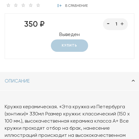
В СРАВНЕНИЕ
350 ₽
Выведен
КУПИТЬ
ОПИСАНИЕ
Кружка керамическая. «Эта кружка из Петербурга
(зонтики)» 330мл Размер кружки: классический (150 х
100 мм.), высокачественная керамика класса А+ Все
кружки проходят отбор на брак, нанесение
иллюстраций происходит на высококачественном