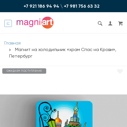
+7 921 186 94 94
\
+7 981 756 6З З2
Главная
Магнит на холодильник «храм Спас на Крови»,
Петербург
ОЖИДАЕМ ПОСТУПЛЕНИЕ