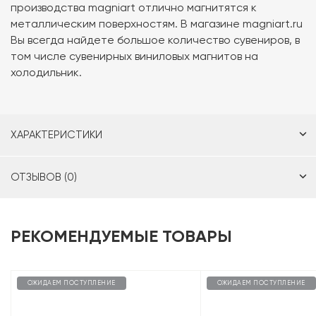
производства magniart отлично магнитятся к
металлическим поверхностям. В магазине magniart.ru
Вы всегда найдете большое количество сувениров, в
том числе сувенирных виниловых магнитов на
холодильник.
ХАРАКТЕРИСТИКИ
ОТЗЫВОВ (0)
РЕКОМЕНДУЕМЫЕ ТОВАРЫ
ОЖИДАЕМ ПОСТУПЛЕНИЕ
ОЖИДАЕМ ПОСТУПЛЕНИЕ