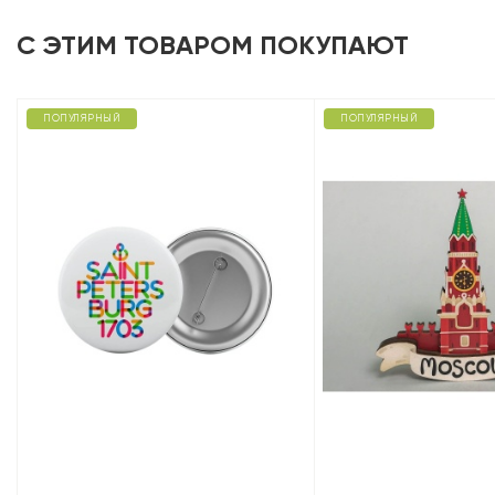
С ЭТИМ ТОВАРОМ ПОКУПАЮТ
ПОПУЛЯРНЫЙ
ПОПУЛЯРНЫЙ