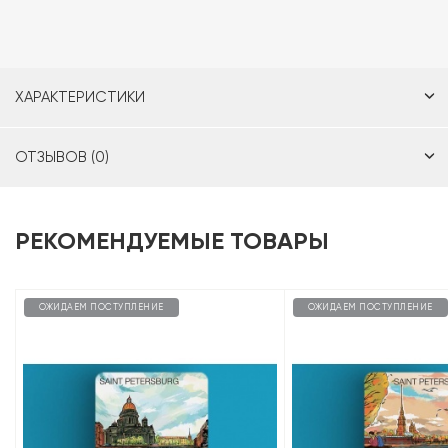
ХАРАКТЕРИСТИКИ
ОТЗЫВОВ (0)
РЕКОМЕНДУЕМЫЕ ТОВАРЫ
ОЖИДАЕМ ПОСТУПЛЕНИЕ
ОЖИДАЕМ ПОСТУПЛЕНИЕ