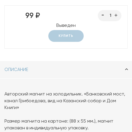
99 ₽
Выведен
КУПИТЬ
ОПИСАНИЕ
Авторский магнит на холодильник. «Банковский мост,
канал Грибоедова, вид на Казанский собор и Дом
Книги»
Размер магнита на картоне: (88 х 55 мм.), магнит
упакован в индивидуальную упаковку.