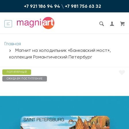
+7 921 186 94 94
\
+7 981 756 6З З2
Главная
Магнит на холодильник «Банковский мост»,
коллекция Романтический Петербург
ПОПУЛЯРНЫЙ
ОЖИДАЕМ ПОСТУПЛЕНИЕ