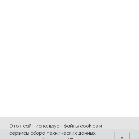
Этот сайт использует файлы cookies и
сервисы сбора технических данных
x