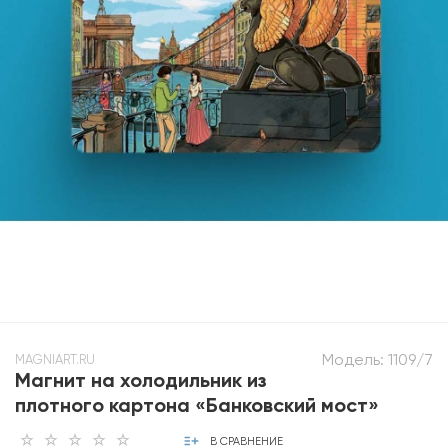
Модель:
1109/7
MAGNIART.RU
Магнит на холодильник из
плотного картона «Банковский мост»
В СРАВНЕНИЕ