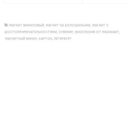
объемный
МАГНИТ ВИНИЛОВЫЙ
,
МАГНИТ НА ХОЛОДИЛЬНИК
,
МАГНИТ С
ДОСТОПРИМЕЧАТЕЛЬНОСТЯМИ
,
СУВЕНИР
,
ЭКСКЛЮЗИВ ОТ MAGNIART
,
МАГНИТНЫЙ ВИНИЛ
,
КАРТОН
,
ПЕТЕРБУРГ