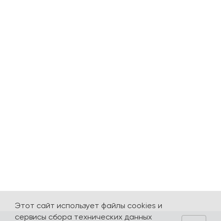
Этот сайт использует файлы cookies и
сервисы сбора технических данных