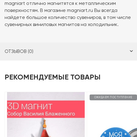
magniart отлично магнитятся к металлическим
поверхностям. В магазине magniart.ru Вы всегда
найдете большое количество сувениров, в том числе
сувенирных виниловых магнитов на холодильник.
ОТЗЫВОВ (0)
РЕКОМЕНДУЕМЫЕ ТОВАРЫ
ОЖИДАЕМ ПОСТУПЛЕНИЕ