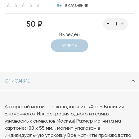
В СРАВНЕНИЕ
50 ₽
Выведен
КУПИТЬ
ОПИСАНИЕ
Авторский магнит на холодильник. «Храм Василия
Блаженного» Иллюстрация одного из самых
узнаваемых символов Москвы! Размер магнита на
картоне: (88 х 55 мм.), магнит упакован в
индивидуальную упаковку Все магниты производства