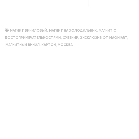
МАГНИТ ВИНИЛОВЫЙ
,
МАГНИТ НА ХОЛОДИЛЬНИК
,
МАГНИТ С
ДОСТОПРИМЕЧАТЕЛЬНОСТЯМИ
,
СУВЕНИР
,
ЭКСКЛЮЗИВ ОТ MAGNIART
,
МАГНИТНЫЙ ВИНИЛ
,
КАРТОН
,
МОСКВА