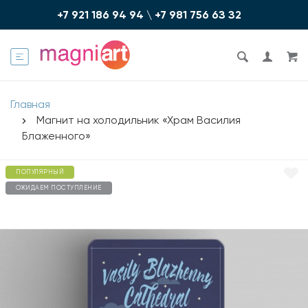
+7 921 186 94 94
\
+7 981 756 6З З2
Главная
Магнит на холодильник «Храм Василия
Блаженного»
ПОПУЛЯРНЫЙ
ОЖИДАЕМ ПОСТУПЛЕНИЕ