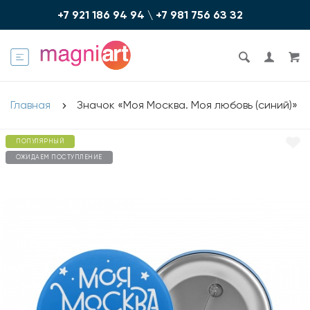
+7 921 186 94 94
\
+7 981 756 6З З2
Главная
Значок «Моя Москва. Моя любовь (синий)»
ПОПУЛЯРНЫЙ
ОЖИДАЕМ ПОСТУПЛЕНИЕ