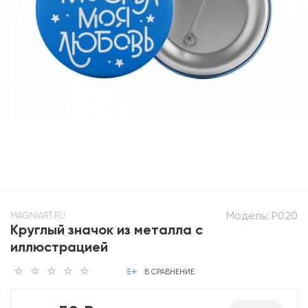
Модель:
P020
MAGNIART.RU
Круглый значок из металла с
иллюстрацией
В СРАВНЕНИЕ