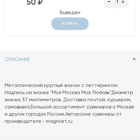
50 ₽
Выведен
КУПИТЬ
ОПИСАНИЕ
Металлический круглый значок с леттерингом.
Надпись на значке "Моя Москва Моя Любовь"Диаметр
значка 37 миллиметров. Доставка почтой, курьером,
самовывоз.Большой ассортимент сувениров о Москве
и других городах России.Авторские сувениры от
производителя - magniart.ru