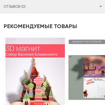
ОТЗЫВОВ (0)
РЕКОМЕНДУЕМЫЕ ТОВАРЫ
ОЖИДАЕМ ПОСТУПЛЕНИЕ