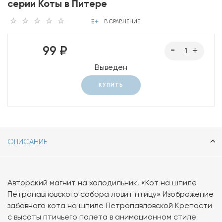
серии Коты в Питере
В СРАВНЕНИЕ
99 ₽
Выведен
КУПИТЬ
ОПИСАНИЕ
Авторский магнит на холодильник. «Кот на шпиле
Петропавловского собора ловит птицу» Изображение
забавного кота на шпиле Петропавловской Крепости
с высоты птичьего полета в анимационном стиле