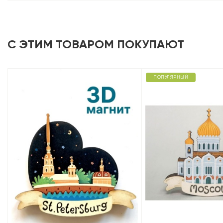
С ЭТИМ ТОВАРОМ ПОКУПАЮТ
ПОПУЛЯРНЫЙ