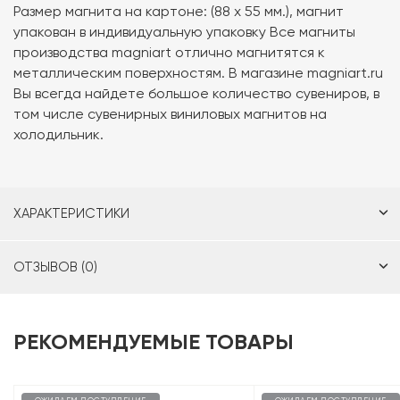
Размер магнита на картоне: (88 х 55 мм.), магнит
упакован в индивидуальную упаковку Все магниты
производства magniart отлично магнитятся к
металлическим поверхностям. В магазине magniart.ru
Вы всегда найдете большое количество сувениров, в
том числе сувенирных виниловых магнитов на
холодильник.
ХАРАКТЕРИСТИКИ
ОТЗЫВОВ (0)
РЕКОМЕНДУЕМЫЕ ТОВАРЫ