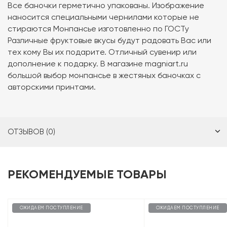
Все баночки герметично упакованы. Изображение
наносится специальными чернилами которые не
стираются Монпансье изготовленно по ГОСТу
Различные фруктовые вкусы будут радовать Вас или
тех кому Вы их подарите. Отличный сувенир или
дополнение к подарку. В магазине magniart.ru
большой выбор монпансье в жестяных баночках с
авторскими принтами.
ОТЗЫВОВ (0)
РЕКОМЕНДУЕМЫЕ ТОВАРЫ
ОЖИДАЕМ ПОСТУПЛЕНИЕ
ОЖИДАЕМ ПОСТУПЛЕНИЕ