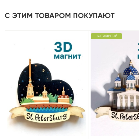
С ЭТИМ ТОВАРОМ ПОКУПАЮТ
ПОПУЛЯРНЫЙ