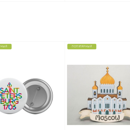
РНЫЙ
ПОПУЛЯРНЫЙ