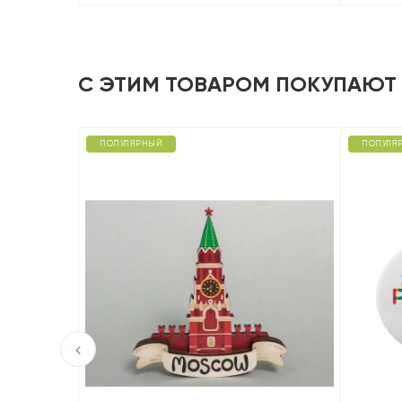
С ЭТИМ ТОВАРОМ ПОКУПАЮТ
ПОПУЛЯРНЫЙ
ПОПУЛЯ
D из