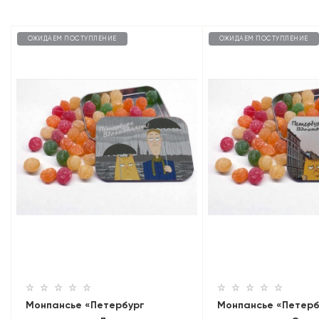
ОЖИДАЕМ ПОСТУПЛЕНИЕ
ОЖИДАЕМ ПОСТУПЛЕНИЕ
Монпансье «Петербург
Монпансье «Петерб