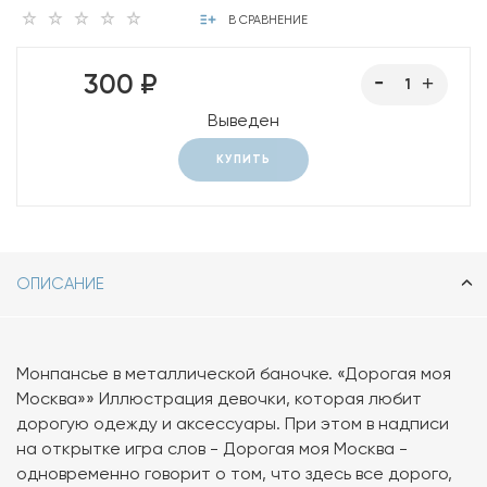
В СРАВНЕНИЕ
300 ₽
Выведен
КУПИТЬ
ОПИСАНИЕ
Монпансье в металлической баночке. «Дорогая моя
Москва»» Иллюстрация девочки, которая любит
дорогую одежду и аксессуары. При этом в надписи
на открытке игра слов - Дорогая моя Москва -
одновременно говорит о том, что здесь все дорого,