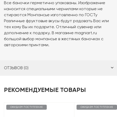
Все баночки герметично упакованы. Изображение
наносится специальными чернилами которые не
стираются Монпансье изготовленно по ГОСТу
Различные фруктовые вкусы будут радовать Вас или
тех кому Вы их подарите. Отличный сувенир или
дополнение к подарку. В магазине magniart.ru
большой выбор монпансье в жестяных баночках с
авторскими принтами.
ОТЗЫВОВ (0)
РЕКОМЕНДУЕМЫЕ ТОВАРЫ
ОЖИДАЕМ ПОСТУПЛЕНИЕ
ОЖИДАЕМ ПОСТУПЛЕНИЕ