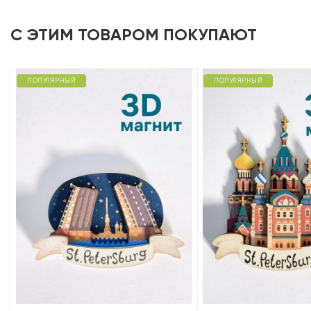
С ЭТИМ ТОВАРОМ ПОКУПАЮТ
ПОПУЛЯРНЫЙ
ПОПУЛЯРНЫЙ