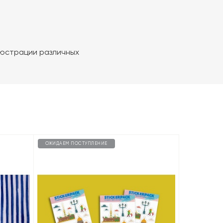
люстрации различных
ОЖИДАЕМ ПОСТУПЛЕНИЕ