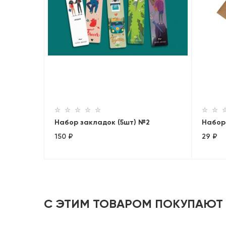
Набор закладок (5шт) №2
Набор
150 ₽
29 ₽
С ЭТИМ ТОВАРОМ ПОКУПАЮТ