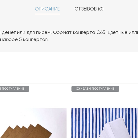
ОПИСАНИЕ
ОТЗЫВОВ (0)
 денег или для писем! Формат конверта С65, цветные ил
 наборе 5 конвертов.
М ПОСТУПЛЕНИЕ
ОЖИДАЕМ ПОСТУПЛЕНИЕ