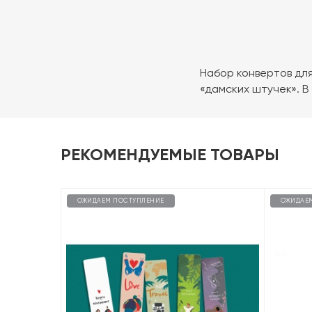
Набор конвертов для
«дамских штучек». В
РЕКОМЕНДУЕМЫЕ ТОВАРЫ
ОЖИДАЕМ ПОСТУПЛЕНИЕ
ОЖИДАЕ