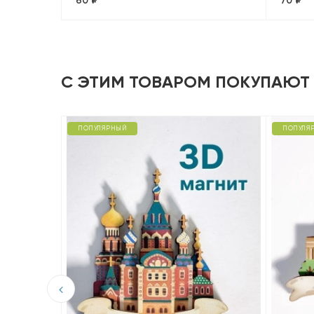
60 ₽
70 ₽
С ЭТИМ ТОВАРОМ ПОКУПАЮТ
ПОПУЛЯРНЫЙ
ПОПУЛЯ