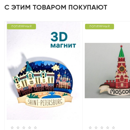
С ЭТИМ ТОВАРОМ ПОКУПАЮТ
ПОПУЛЯРНЫЙ
ПОПУЛЯРНЫЙ