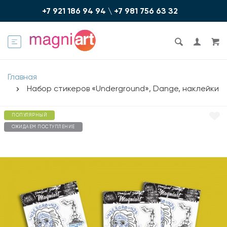
+7 921 186 94 94
\
+7 981 756 6З З2
Главная
Набор стикеров «Underground», Dange, наклейки
ПОПУЛЯРНЫЙ
ОЖИДАЕМ ПОСТУПЛЕНИЕ