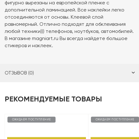
фигурно вырезаны на европейской пленке с
дополнительной ламинацией. Все наклейки легко
отсоединяются от основы. Клеевой слой
равномерный. Отлично подходят для обклеивания
любой техники))) телефонов, ноутбуков, автомобилей.
В магазине magniart.ru Вы всегда найдете большое
стикеров и наклеек.
ОТЗЫВОВ (0)
РЕКОМЕНДУЕМЫЕ ТОВАРЫ
ОЖИДАЕМ ПОСТУПЛЕНИЕ
ОЖИДАЕМ ПОСТУПЛЕНИЕ