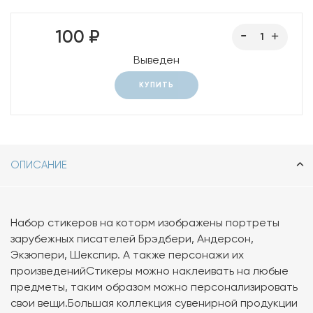
100 ₽
Выведен
КУПИТЬ
ОПИСАНИЕ
Набор стикеров на которм изображены портреты
зарубежных писателей Брэдбери, Андерсон,
Экзюпери, Шекспир. А также персонажи их
произведенийСтикеры можно наклеивать на любые
предметы, таким образом можно персонализировать
свои вещи.Большая коллекция сувенирной продукции