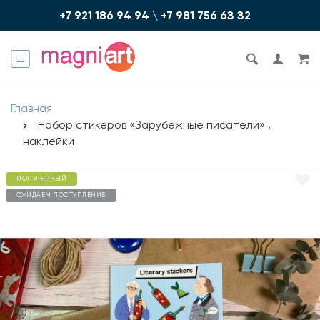
+7 921 186 94 94
\
+7 981 756 6З З2
Главная
Набор стикеров «Зарубежные писатели» ,
наклейки
ПОПУЛЯРНЫЙ
ОЖИДАЕМ ПОСТУПЛЕНИЕ