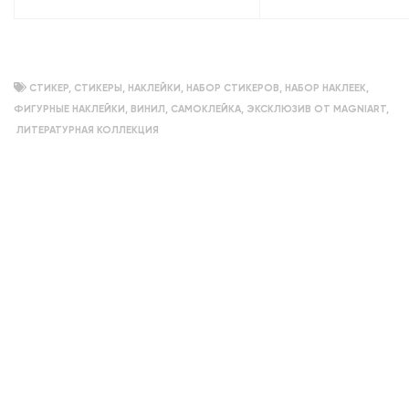
СТИКЕР
,
СТИКЕРЫ
,
НАКЛЕЙКИ
,
НАБОР СТИКЕРОВ
,
НАБОР НАКЛЕЕК
,
ФИГУРНЫЕ НАКЛЕЙКИ
,
ВИНИЛ
,
САМОКЛЕЙКА
,
ЭКСКЛЮЗИВ ОТ MAGNIART
,
ЛИТЕРАТУРНАЯ КОЛЛЕКЦИЯ