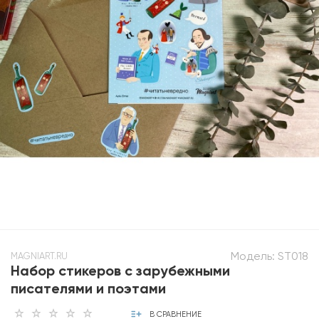
Модель:
ST018
MAGNIART.RU
Набор стикеров с зарубежными
писателями и поэтами
В СРАВНЕНИЕ