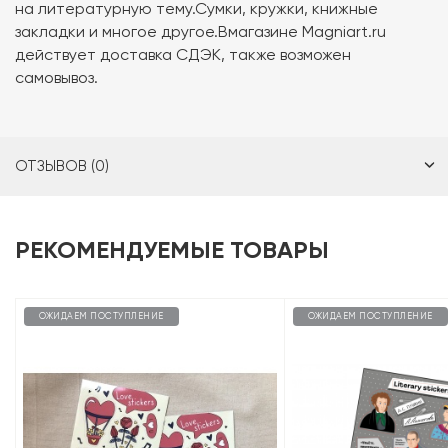
на литературную тему.Сумки, кружки, книжные
закладки и многое другое.Вмагазине Magniart.ru
действует доставка СДЭК, также возможен
самовывоз.
ОТЗЫВОВ (0)
РЕКОМЕНДУЕМЫЕ ТОВАРЫ
ОЖИДАЕМ ПОСТУПЛЕНИЕ
ОЖИДАЕМ ПОСТУПЛЕНИЕ