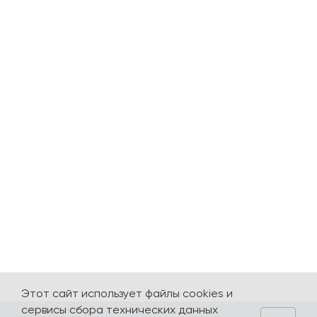
Этот сайт использует файлы cookies и
сервисы сбора технических данных