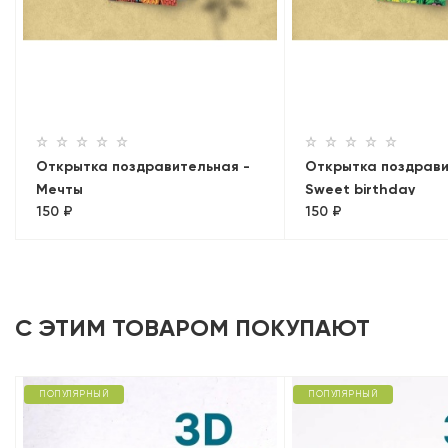
Открытка поздравительная -
Открытка поздрави
Мечты
Sweet birthday
150 ₽
150 ₽
С ЭТИМ ТОВАРОМ ПОКУПАЮТ
ПОПУЛЯРНЫЙ
ПОПУЛЯРНЫЙ