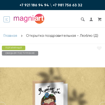
+7 921 186 94 94
\
+7 981 756 6З З2
Главная
Открытка поздравительная - Люблю (Д)
ПОПУЛЯРНЫЙ
ОЖИДАЕМ ПОСТУПЛЕНИЕ