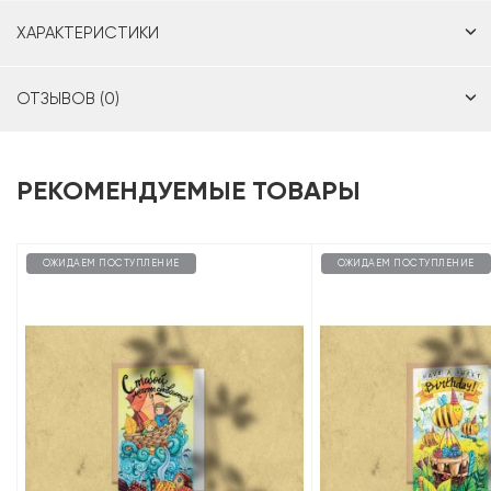
ХАРАКТЕРИСТИКИ
ОТЗЫВОВ (0)
РЕКОМЕНДУЕМЫЕ ТОВАРЫ
ОЖИДАЕМ ПОСТУПЛЕНИЕ
ОЖИДАЕМ ПОСТУПЛЕНИЕ