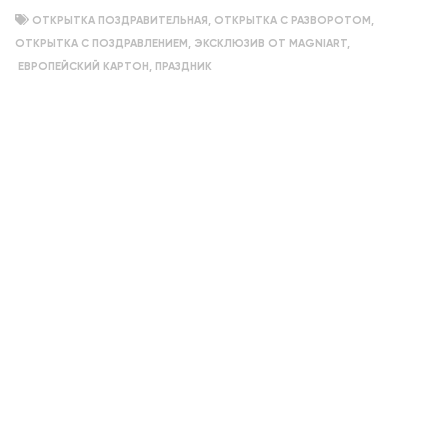
ОТКРЫТКА ПОЗДРАВИТЕЛЬНАЯ
,
ОТКРЫТКА С РАЗВОРОТОМ
,
ОТКРЫТКА С ПОЗДРАВЛЕНИЕМ
,
ЭКСКЛЮЗИВ ОТ MAGNIART
,
ЕВРОПЕЙСКИЙ КАРТОН
,
ПРАЗДНИК