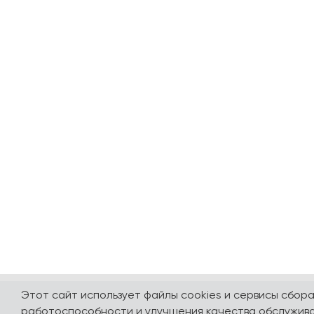
Этот сайт использует файлы cookies и сервисы сбор
работоспособности и улучшения качества обслужива