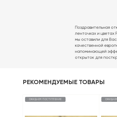
Поздравительная отк
ленточках и цветах Р
мы оставили для Ва
качественной европ
напоминающей эффект
открыток для постк
РЕКОМЕНДУЕМЫЕ ТОВАРЫ
ОЖИДАЕМ ПОСТУПЛЕНИЕ
ОЖИДАЕ