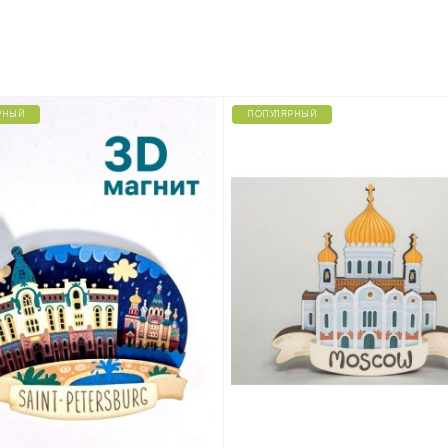
РНЫЙ
ПОПУЛЯРНЫЙ