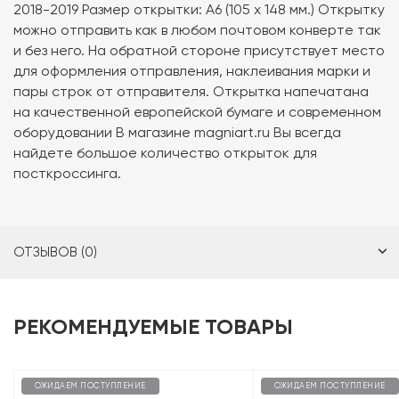
2018-2019 Размер открытки: А6 (105 х 148 мм.) Открытку
можно отправить как в любом почтовом конверте так
и без него. На обратной стороне присутствует место
для оформления отправления, наклеивания марки и
пары строк от отправителя. Открытка напечатана
на качественной европейской бумаге и современном
оборудовании В магазине magniart.ru Вы всегда
найдете большое количество открыток для
посткроссинга.
ОТЗЫВОВ (0)
РЕКОМЕНДУЕМЫЕ ТОВАРЫ
ОЖИДАЕМ ПОСТУПЛЕНИЕ
ОЖИДАЕМ ПОСТУПЛЕНИЕ