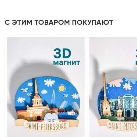
С ЭТИМ ТОВАРОМ ПОКУПАЮТ