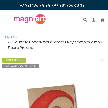
+7 921 186 94 94
\
+7 981 756 6З З2
Главная
Почтовая открытка «Русская медсестра» автор
Диего Ривера
ПОПУЛЯРНЫЙ
ОЖИДАЕМ ПОСТУПЛЕНИЕ