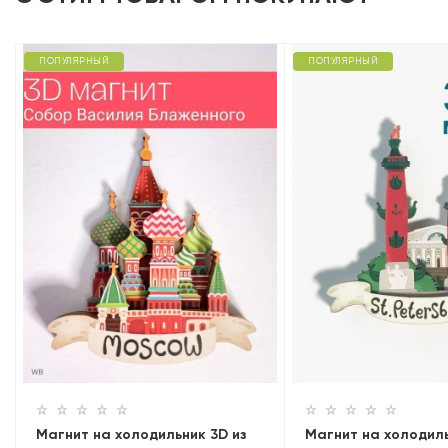
ПОПУЛЯРНЫЙ
ПОПУЛЯРНЫЙ
Магнит на холодильник 3D из
Магнит на холодиль