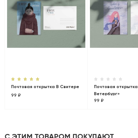
Почтовая открытка В Свитере
Почтовая открытка
Ветербург»
99 ₽
99 ₽
С ЭТИМ ТОВАРОМ ПОКУПАЮТ