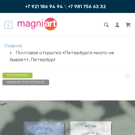
+7 921 186 94 94
\
+7 981 756 6З З2
Главная
Почтовая открытка «Петербурга много не
бывает», Петербург
ПОПУЛЯРНЫЙ
ОЖИДАЕМ ПОСТУПЛЕНИЕ