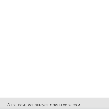
Этот сайт использует файлы cookies и