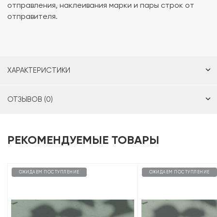
отправления, наклеивания марки и пары строк от
отправителя.
ХАРАКТЕРИСТИКИ
ОТЗЫВОВ (0)
РЕКОМЕНДУЕМЫЕ ТОВАРЫ
ОЖИДАЕМ ПОСТУПЛЕНИЕ
ОЖИДАЕМ ПОСТУПЛЕНИЕ