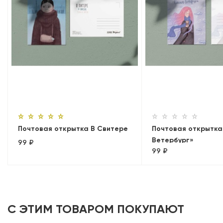
Почтовая открытка В Свитере
Почтовая открытка
Ветербург»
99 ₽
99 ₽
С ЭТИМ ТОВАРОМ ПОКУПАЮТ