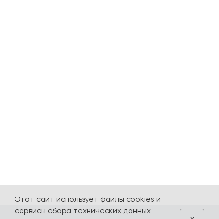
Этот сайт использует файлы cookies и
сервисы сбора технических данных
x