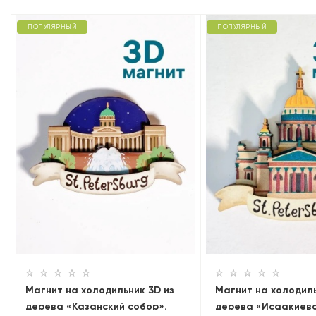
ПОПУЛЯРНЫЙ
ПОПУЛЯРНЫЙ
Магнит на холодильник 3D из
Магнит на холодиль
дерева «Казанский собор».
дерева «Исаакиев