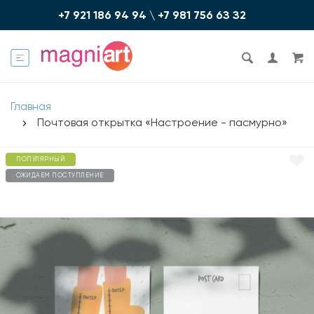
+7 921 186 94 94
\
+7 981 756 6З З2
Главная
Почтовая открытка «Настроение - пасмурно»
ПОПУЛЯРНЫЙ
ОЖИДАЕМ ПОСТУПЛЕНИЕ