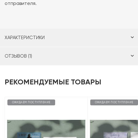
отправителя.
ХАРАКТЕРИСТИКИ
ОТЗЫВОВ (1)
РЕКОМЕНДУЕМЫЕ ТОВАРЫ
ОЖИДАЕМ ПОСТУПЛЕНИЕ
ОЖИДАЕМ ПОСТУПЛЕНИЕ