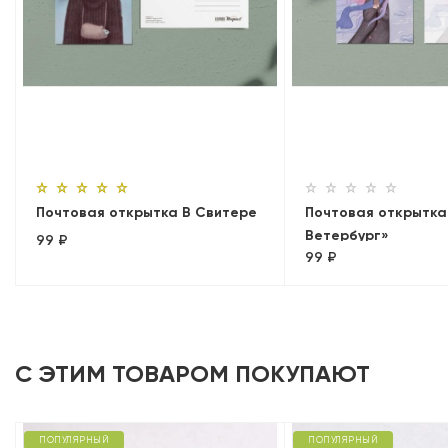
Почтовая открытка В Свитере
Почтовая открытка
Ветербург»
99 ₽
99 ₽
С ЭТИМ ТОВАРОМ ПОКУПАЮТ
ПОПУЛЯРНЫЙ
ПОПУЛЯРНЫЙ