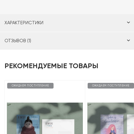
ХАРАКТЕРИСТИКИ
ОТЗЫВОВ (1)
РЕКОМЕНДУЕМЫЕ ТОВАРЫ
ОЖИДАЕМ ПОСТУПЛЕНИЕ
ОЖИДАЕМ ПОСТУПЛЕНИЕ