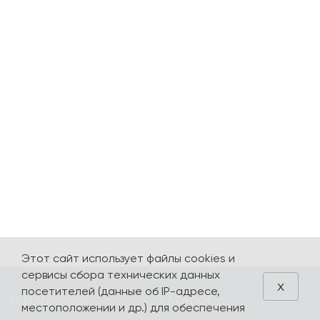
Этот сайт использует файлы cookies и
сервисы сбора технических данных
x
посетителей (данные об IP-адресе,
О МАГАЗИНЕ
КАТАЛОГ
местоположении и др.) для обеспечения