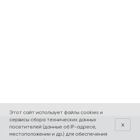
Этот сайт использует файлы cookies и
сервисы сбора технических данных
x
посетителей (данные об IP-адресе,
О МАГАЗИНЕ
КАТАЛОГ
местоположении и др.) для обеспечения