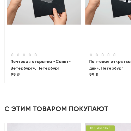
Почтовая открытка «Санкт-
Почтовая открытка
Ветербург», Петербург
дни», Петербург
99 ₽
99 ₽
С ЭТИМ ТОВАРОМ ПОКУПАЮТ
ПОПУЛЯРНЫЙ