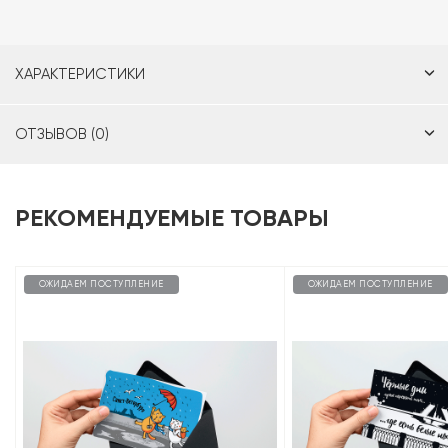
ХАРАКТЕРИСТИКИ
ОТЗЫВОВ (0)
РЕКОМЕНДУЕМЫЕ ТОВАРЫ
ОЖИДАЕМ ПОСТУПЛЕНИЕ
ОЖИДАЕМ ПОСТУПЛЕНИЕ