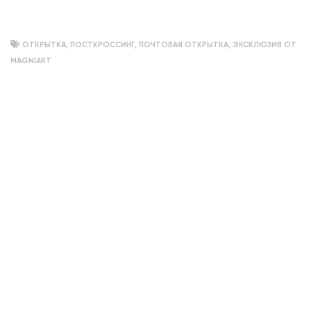
ОТКРЫТКА
,
ПОСТКРОССИНГ
,
ПОЧТОВАЯ ОТКРЫТКА
,
ЭКСКЛЮЗИВ ОТ
MAGNIART