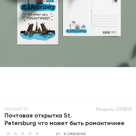
Модель:
O111813
MAGNIART.RU
Почтовая открытка St.
Petersburg что может быть романтичнее
В СРАВНЕНИЕ