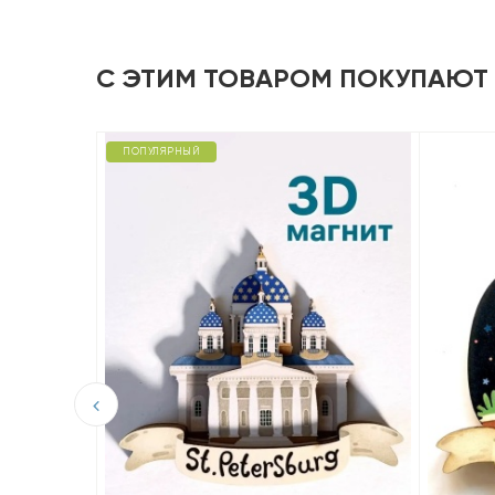
С ЭТИМ ТОВАРОМ ПОКУПАЮТ
ПОПУЛЯРНЫЙ
D из