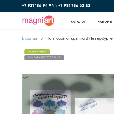
+7 921 186 94 94
\
+7 981 756 6З З2
КАТАЛОГ
НАБОРЫ
Главная
Почтовая открытка В Петербурге
ПОПУЛЯРНЫЙ
ОЖИДАЕМ ПОСТУПЛЕНИЕ