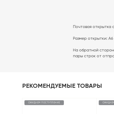
Почтовая открытка о
Размер открытки: А6 (
На обратной сторон
пары строк от отпр
РЕКОМЕНДУЕМЫЕ ТОВАРЫ
ОЖИДАЕМ ПОСТУПЛЕНИЕ
ОЖИДАЕ