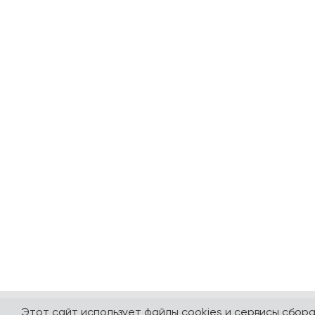
Этот сайт использует файлы cookies и сервисы сбор