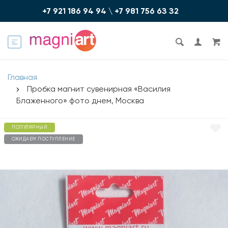
+7 921 186 94 94
\
+7 981 756 6З З2
Главная
Пробка магнит сувенирная «Василия
Блаженного» фото днем, Москва
ПОПУЛЯРНЫЙ
ОЖИДАЕМ ПОСТУПЛЕНИЕ