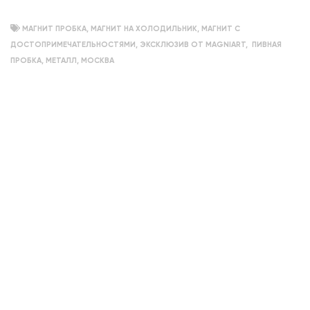
МАГНИТ ПРОБКА
,
МАГНИТ НА ХОЛОДИЛЬНИК
,
МАГНИТ С
ДОСТОПРИМЕЧАТЕЛЬНОСТЯМИ
,
ЭКСКЛЮЗИВ ОТ MAGNIART
,
ПИВНАЯ
ПРОБКА
,
МЕТАЛЛ
,
МОСКВА