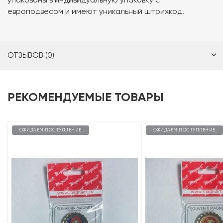
европодвесом и имеют уникальный штрихкод.
ОТЗЫВОВ (0)
РЕКОМЕНДУЕМЫЕ ТОВАРЫ
ОЖИДАЕМ ПОСТУПЛЕНИЕ
ОЖИДАЕМ ПОСТУПЛЕНИЕ