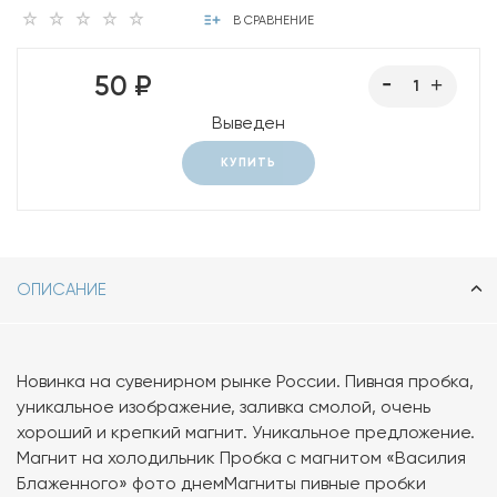
В СРАВНЕНИЕ
50 ₽
Выведен
КУПИТЬ
ОПИСАНИЕ
Новинка на сувенирном рынке России. Пивная пробка,
уникальное изображение, заливка смолой, очень
хороший и крепкий магнит. Уникальное предложение.
Магнит на холодильник Пробка с магнитом «Василия
Блаженного» фото днемМагниты пивные пробки