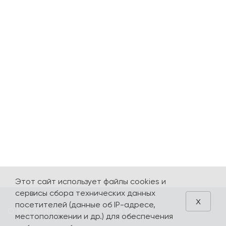
Этот сайт использует файлы cookies и
сервисы сбора технических данных
x
посетителей (данные об IP-адресе,
О МАГАЗИНЕ
КАТАЛОГ
местоположении и др.) для обеспечения