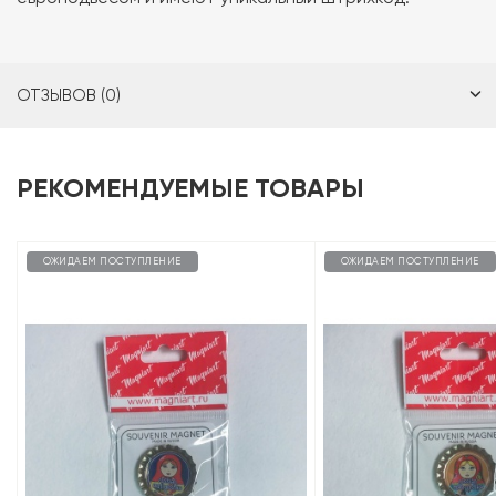
ОТЗЫВОВ (0)
РЕКОМЕНДУЕМЫЕ ТОВАРЫ
ОЖИДАЕМ ПОСТУПЛЕНИЕ
ОЖИДАЕМ ПОСТУПЛЕНИЕ