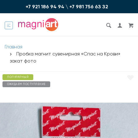
+7 921 186 94 94
\
+7 981 756 6З З2
Главная
Пробка магнит сувенирная «Спас на Крови»
закат фото
ПОПУЛЯРНЫЙ
ОЖИДАЕМ ПОСТУПЛЕНИЕ