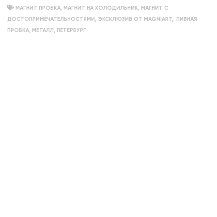
МАГНИТ ПРОБКА
,
МАГНИТ НА ХОЛОДИЛЬНИК
,
МАГНИТ С
ДОСТОПРИМЕЧАТЕЛЬНОСТЯМИ
,
ЭКСКЛЮЗИВ ОТ MAGNIART
,
ПИВНАЯ
ПРОБКА
,
МЕТАЛЛ
,
ПЕТЕРБУРГ