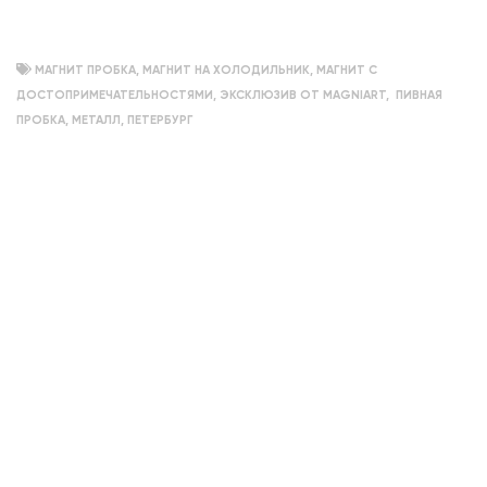
объемный
МАГНИТ ПРОБКА
,
МАГНИТ НА ХОЛОДИЛЬНИК
,
МАГНИТ С
ДОСТОПРИМЕЧАТЕЛЬНОСТЯМИ
,
ЭКСКЛЮЗИВ ОТ MAGNIART
,
ПИВНАЯ
ПРОБКА
,
МЕТАЛЛ
,
ПЕТЕРБУРГ