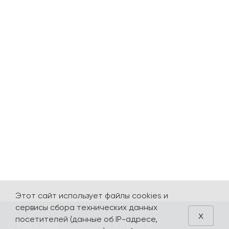
Этот сайт использует файлы cookies и
сервисы сбора технических данных
x
посетителей (данные об IP-адресе,
О МАГАЗИНЕ
КАТАЛОГ