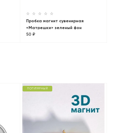
Пробка магнит сувенирная
«Матрешки» зеленый фон
50 ₽
ПОПУЛЯРНЫЙ
ПОПУЛЯРНЫ