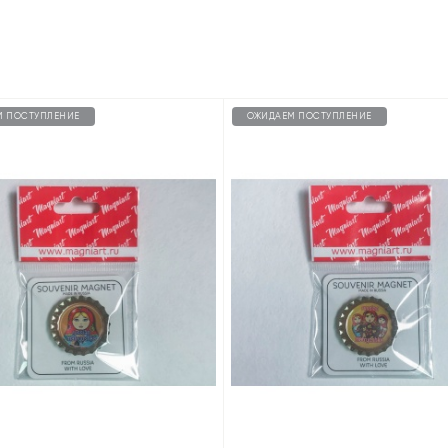
М ПОСТУПЛЕНИЕ
ОЖИДАЕМ ПОСТУПЛЕНИЕ