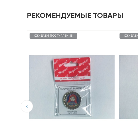
РЕКОМЕНДУЕМЫЕ ТОВАРЫ
ОЖИДАЕМ ПОСТУПЛЕНИЕ
ОЖИДАЕ