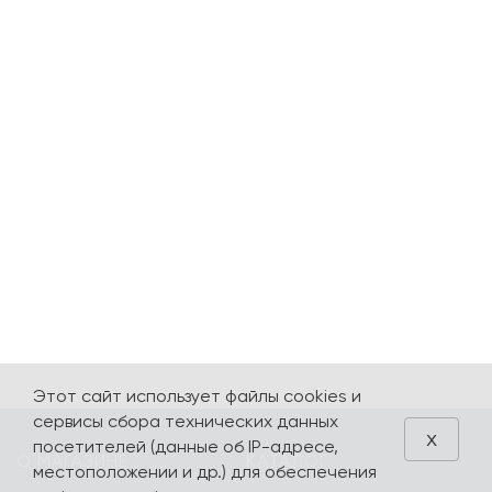
Этот сайт использует файлы cookies и
сервисы сбора технических данных
x
посетителей (данные об IP-адресе,
О МАГАЗИНЕ
КАТАЛОГ
местоположении и др.) для обеспечения