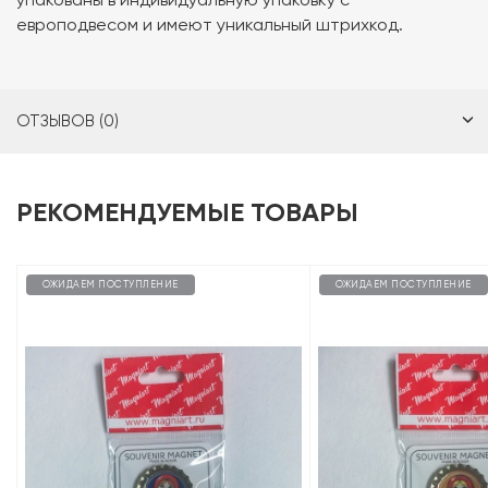
европодвесом и имеют уникальный штрихкод.
ОТЗЫВОВ (0)
РЕКОМЕНДУЕМЫЕ ТОВАРЫ
ОЖИДАЕМ ПОСТУПЛЕНИЕ
ОЖИДАЕМ ПОСТУПЛЕНИЕ