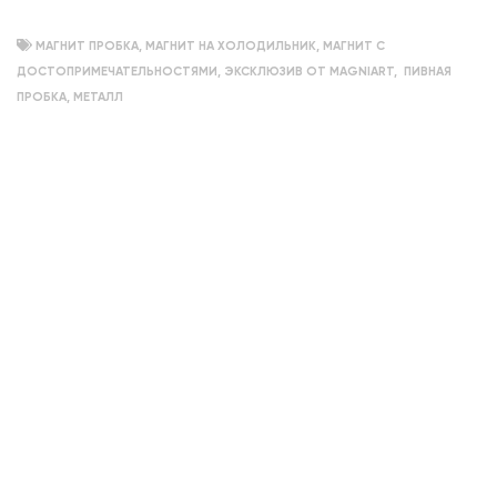
МАГНИТ ПРОБКА
,
МАГНИТ НА ХОЛОДИЛЬНИК
,
МАГНИТ С
ДОСТОПРИМЕЧАТЕЛЬНОСТЯМИ
,
ЭКСКЛЮЗИВ ОТ MAGNIART
,
ПИВНАЯ
ПРОБКА
,
МЕТАЛЛ