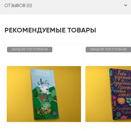
ОТЗЫВОВ (0)
РЕКОМЕНДУЕМЫЕ ТОВАРЫ
ОЖИДАЕМ ПОСТУПЛЕНИЕ
ОЖИДАЕМ ПОСТУПЛЕНИЕ