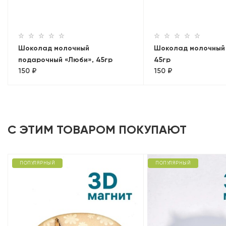
Шоколад молочный
Шоколад молочный 
подарочный «Люби», 45гр
45гр
150 ₽
150 ₽
С ЭТИМ ТОВАРОМ ПОКУПАЮТ
ПОПУЛЯРНЫЙ
ПОПУЛЯРНЫЙ