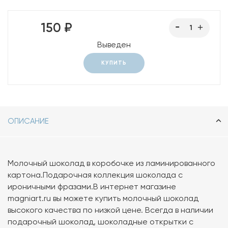
150 ₽
Выведен
КУПИТЬ
ОПИСАНИЕ
Молочный шоколад в коробочке из ламинированного
картона.Подарочная коллекция шоколада с
ироничными фразами.В интернет магазине
magniart.ru вы можете купить молочный шоколад
высокого качества по низкой цене. Всегда в наличии
подарочный шоколад, шоколадные открытки с