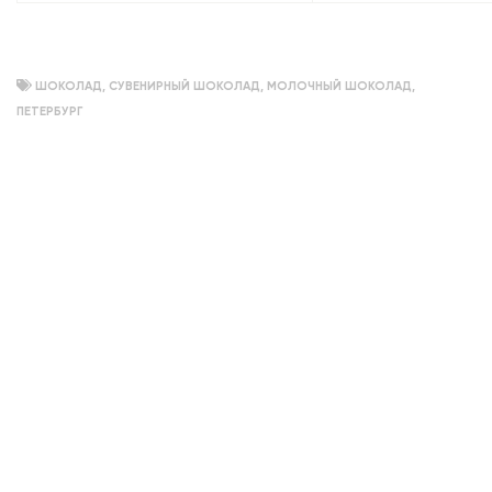
объемный
ШОКОЛАД
,
СУВЕНИРНЫЙ ШОКОЛАД
,
МОЛОЧНЫЙ ШОКОЛАД
,
ПЕТЕРБУРГ