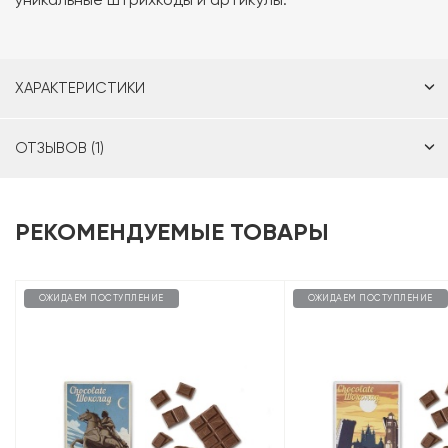
ХАРАКТЕРИСТИКИ
ОТЗЫВОВ (1)
РЕКОМЕНДУЕМЫЕ ТОВАРЫ
ОЖИДАЕМ ПОСТУПЛЕНИЕ
ОЖИДАЕМ ПОСТУПЛЕНИЕ