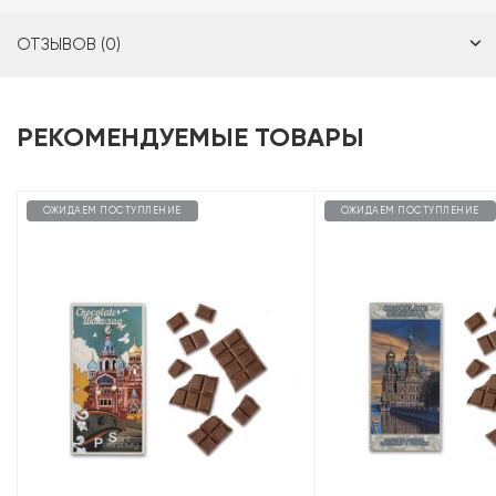
ОТЗЫВОВ (0)
РЕКОМЕНДУЕМЫЕ ТОВАРЫ
ОЖИДАЕМ ПОСТУПЛЕНИЕ
ОЖИДАЕМ ПОСТУПЛЕНИЕ