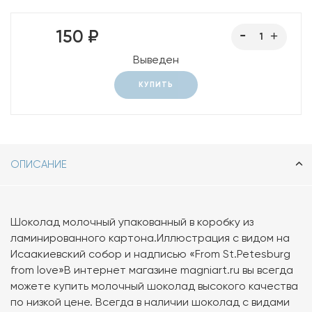
150 ₽
Выведен
КУПИТЬ
ОПИСАНИЕ
Шоколад молочный упакованный в коробку из
ламинированного картона.Иллюстрация с видом на
Исаакиевский собор и надписью «From St.Petesburg
from love»В интернет магазине magniart.ru вы всегда
можете купить молочный шоколад высокого качества
по низкой цене. Всегда в наличии шоколад с видами