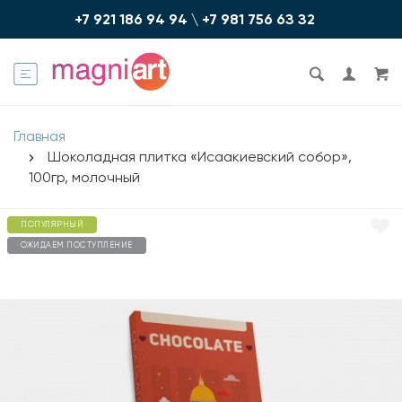
+7 921 186 94 94
\
+7 981 756 6З З2
Главная
Шоколадная плитка «Исаакиевский собор»,
100гр, молочный
ПОПУЛЯРНЫЙ
ОЖИДАЕМ ПОСТУПЛЕНИЕ