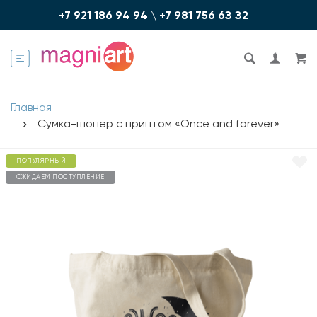
+7 921 186 94 94
\
+7 981 756 6З З2
Главная
Сумка-шопер с принтом «Once and forever»
ПОПУЛЯРНЫЙ
ОЖИДАЕМ ПОСТУПЛЕНИЕ