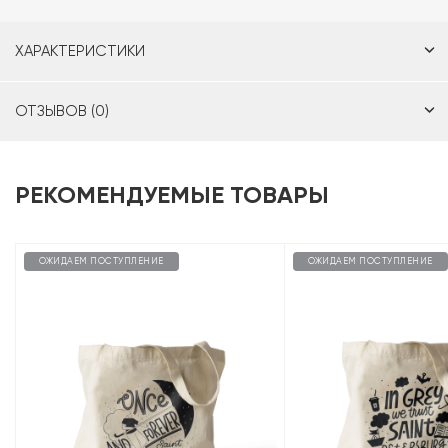
ХАРАКТЕРИСТИКИ
ОТЗЫВОВ (0)
РЕКОМЕНДУЕМЫЕ ТОВАРЫ
ОЖИДАЕМ ПОСТУПЛЕНИЕ
ОЖИДАЕМ ПОСТУПЛЕНИЕ