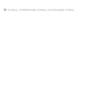
СУМКА
,
СУВЕНИРНАЯ СУМКА
,
ХЛОПКОВАЯ СУМКА