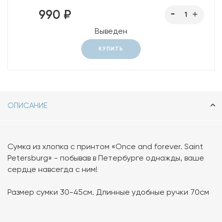
990 ₽
Выведен
КУПИТЬ
ОПИСАНИЕ
Сумка из хлопка с принтом «Once and forever. Saint
Petersburg» - побывав в Петербурге однажды, ваше
сердце навсегда с ним!
Размер сумки 30-45см. Длинные удобные ручки 70см