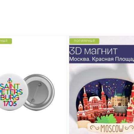
РНЫЙ
ПОПУЛЯРНЫЙ