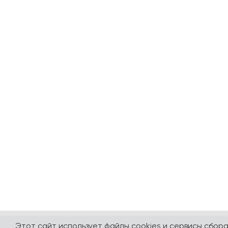
Этот сайт использует файлы cookies и сервисы сбор