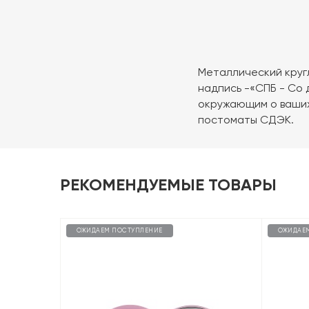
Металлический круг
надпись -«СПБ - Со
окружающим о ваших 
постоматы СДЭК.
РЕКОМЕНДУЕМЫЕ ТОВАРЫ
ОЖИДАЕМ ПОСТУПЛЕНИЕ
ОЖИДАЕ