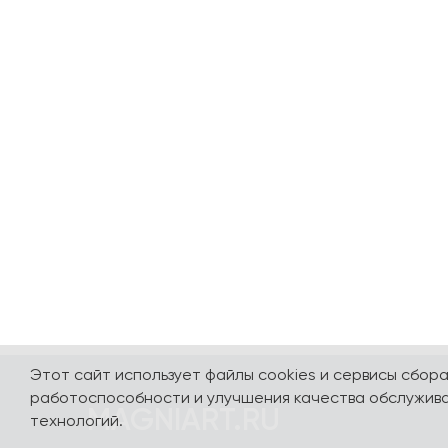
Этот сайт использует файлы cookies и сервисы сбор
работоспособности и улучшения качества обслужива
MAGNIART.RU
технологий.