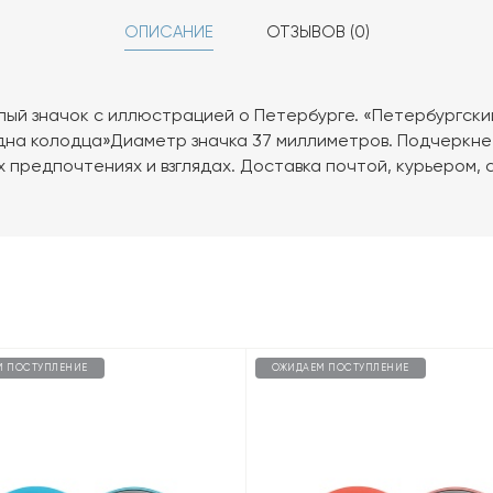
ОПИСАНИЕ
ОТЗЫВОВ (0)
лый значок с иллюстрацией о Петербурге. «Петербургски
 дна колодца»Диаметр значка 37 миллиметров. Подчеркне
предпочтениях и взглядах. Доставка почтой, курьером, с
М ПОСТУПЛЕНИЕ
ОЖИДАЕМ ПОСТУПЛЕНИЕ