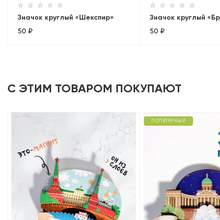
Значок круглый «Шекспир»
Значок круглый «Б
50 ₽
50 ₽
С ЭТИМ ТОВАРОМ ПОКУПАЮТ
ПОПУЛЯРНЫЙ