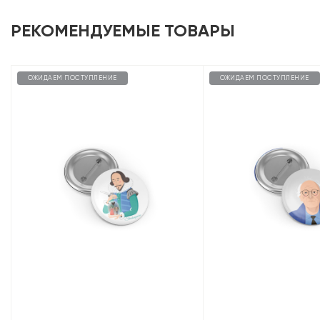
РЕКОМЕНДУЕМЫЕ ТОВАРЫ
ОЖИДАЕМ ПОСТУПЛЕНИЕ
ОЖИДАЕМ ПОСТУПЛЕНИЕ