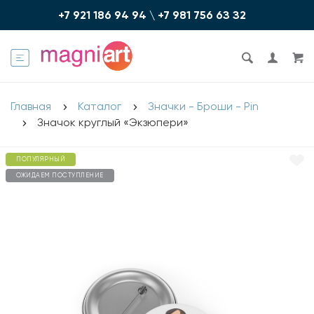
+7 921 186 94 94
\
+7 981 756 6З З2
Главная
Каталог
Значки - Броши - Pin
Значок круглый «Экзюпери»
ПОПУЛЯРНЫЙ
ОЖИДАЕМ ПОСТУПЛЕНИЕ