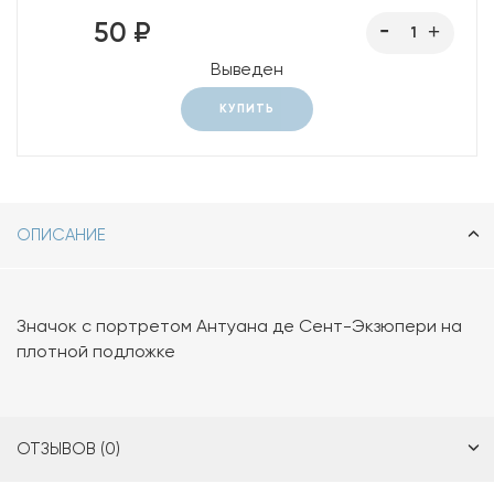
50 ₽
Выведен
КУПИТЬ
ОПИСАНИЕ
Значок с портретом Антуана де Сент-Экзюпери на
плотной подложке
ОТЗЫВОВ (0)