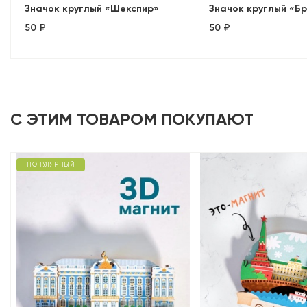
Значок круглый «Шекспир»
Значок круглый «Б
50 ₽
50 ₽
С ЭТИМ ТОВАРОМ ПОКУПАЮТ
ПОПУЛЯРНЫЙ