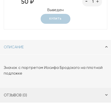
50 ₽
Выведен
КУПИТЬ
ОПИСАНИЕ
Значок с портретом Иосифа Бродского на плотной
подложке
ОТЗЫВОВ (0)