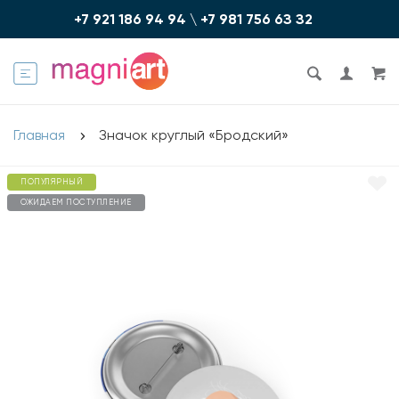
+7 921 186 94 94
\
+7 981 756 6З З2
Главная
Значок круглый «Бродский»
ПОПУЛЯРНЫЙ
ОЖИДАЕМ ПОСТУПЛЕНИЕ