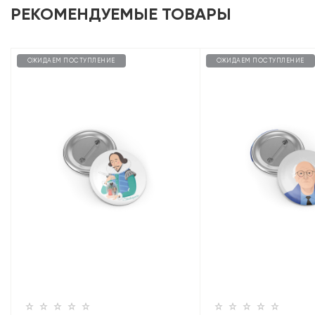
РЕКОМЕНДУЕМЫЕ ТОВАРЫ
ОЖИДАЕМ ПОСТУПЛЕНИЕ
ОЖИДАЕМ ПОСТУПЛЕНИЕ