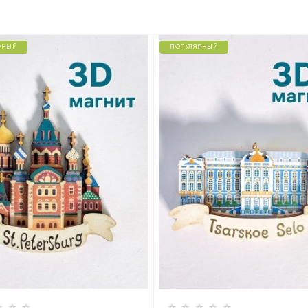
РНЫЙ
ПОПУЛЯРНЫЙ