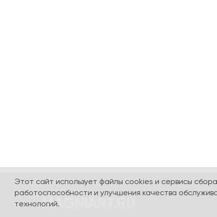
Этот сайт использует файлы cookies и сервисы сбор
работоспособности и улучшения качества обслужива
MAGNIART.RU
технологий.