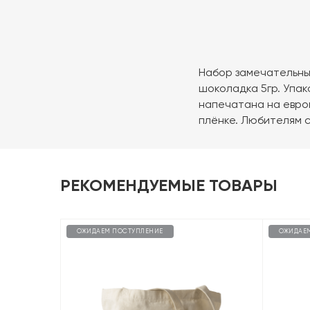
Набор замечательных
шоколадка 5гр. Упако
напечатана на евро
плёнке. Любителям с
РЕКОМЕНДУЕМЫЕ ТОВАРЫ
ОЖИДАЕМ ПОСТУПЛЕНИЕ
ОЖИДАЕ