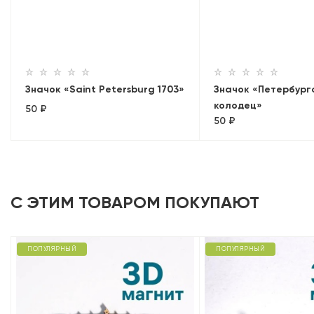
Значок «Saint Petersburg 1703»
Значок «Петербург
колодец»
50 ₽
50 ₽
С ЭТИМ ТОВАРОМ ПОКУПАЮТ
ПОПУЛЯРНЫЙ
ПОПУЛЯРНЫЙ