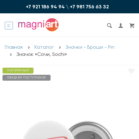
+7 921 186 94 94
\
+7 981 756 6З З2
Главная
Каталог
Значки - Броши - Pin
Значок «Сочи, Sochi»
ПОПУЛЯРНЫЙ
ОЖИДАЕМ ПОСТУПЛЕНИЕ