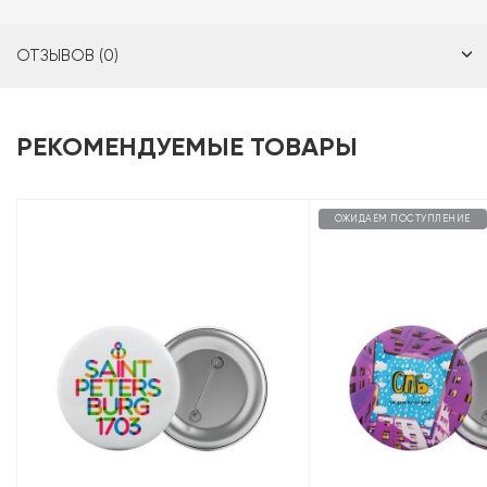
ОТЗЫВОВ (0)
РЕКОМЕНДУЕМЫЕ ТОВАРЫ
ОЖИДАЕМ ПОСТУПЛЕНИЕ