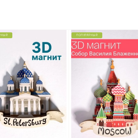
РНЫЙ
ПОПУЛЯРНЫЙ