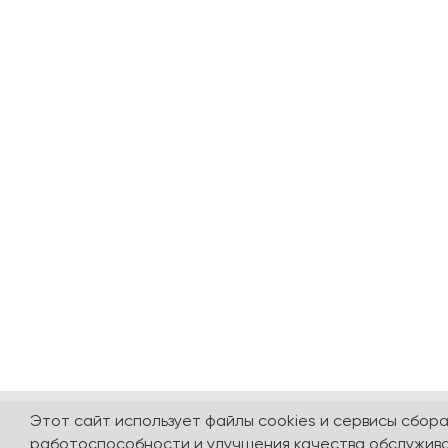
Этот сайт использует файлы cookies и сервисы сбор
работоспособности и улучшения качества обслужива