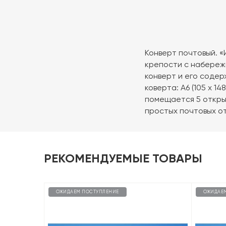
Конверт почтовый. 
крепости с набережн
конверт и его содер
коверта: А6 (105 х 1
помещается 5 открыт
простых почтовых о
РЕКОМЕНДУЕМЫЕ ТОВАРЫ
ОЖИДАЕМ ПОСТУПЛЕНИЕ
ОЖИДАЕ