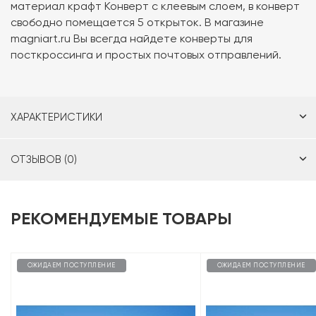
материал крафт Конверт с клеевым слоем, в конверт
свободно помещается 5 открыток. В магазине
magniart.ru Вы всегда найдете конверты для
посткроссинга и простых почтовых отправлений.
ХАРАКТЕРИСТИКИ
ОТЗЫВОВ (0)
РЕКОМЕНДУЕМЫЕ ТОВАРЫ
ОЖИДАЕМ ПОСТУПЛЕНИЕ
ОЖИДАЕМ ПОСТУПЛЕНИЕ