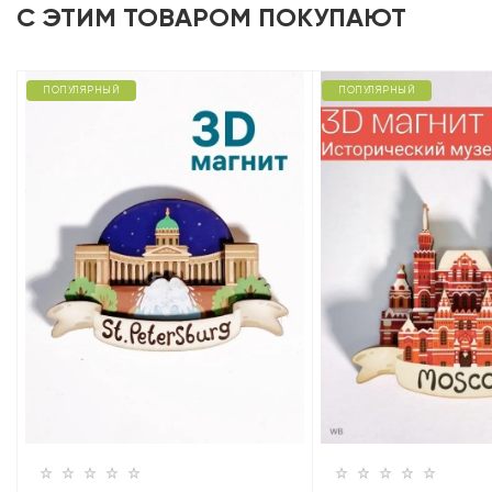
С ЭТИМ ТОВАРОМ ПОКУПАЮТ
ПОПУЛЯРНЫЙ
ПОПУЛЯРНЫЙ