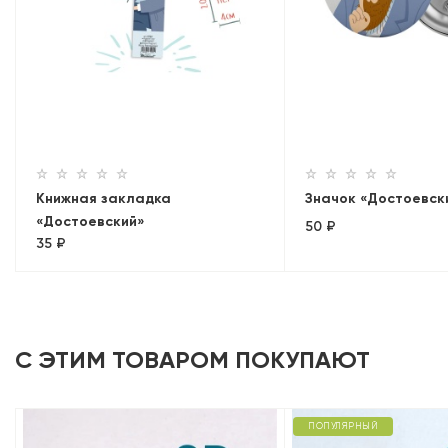
Книжная закладка
Значок «Достоевск
«Достоевский»
50 ₽
35 ₽
С ЭТИМ ТОВАРОМ ПОКУПАЮТ
ПОПУЛЯРНЫЙ