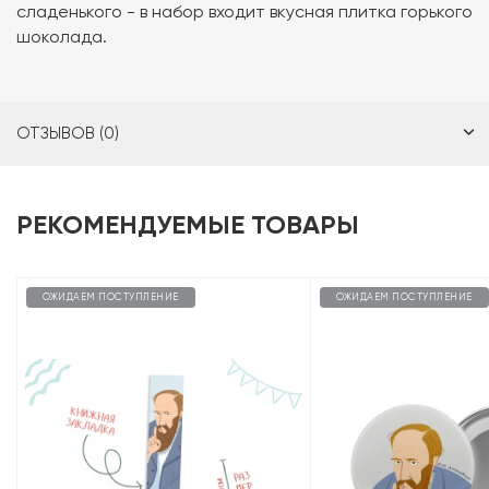
сладенького - в набор входит вкусная плитка горького
шоколада.
ОТЗЫВОВ (0)
РЕКОМЕНДУЕМЫЕ ТОВАРЫ
ОЖИДАЕМ ПОСТУПЛЕНИЕ
ОЖИДАЕМ ПОСТУПЛЕНИЕ