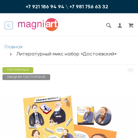
+7 921 186 94 94
\
+7 981 756 6З З2
Главная
Литературный микс набор «Достоевский»
ПОПУЛЯРНЫЙ
ОЖИДАЕМ ПОСТУПЛЕНИЕ