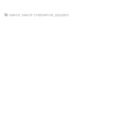
НАБОР
,
НАБОР СУВЕНИРОВ
,
ДЕШЕВО