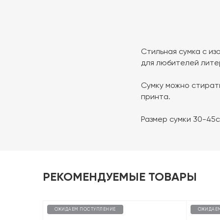
Стильная сумка с и
для любителей лите
Сумку можно стират
принта.
Размер сумки 30-45
РЕКОМЕНДУЕМЫЕ ТОВАРЫ
ОЖИДАЕМ ПОСТУПЛЕНИЕ
ОЖИДАЕ