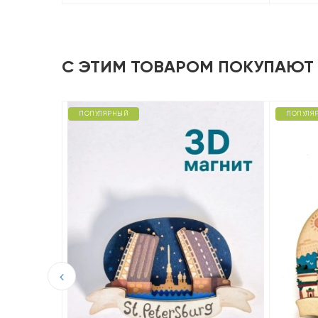
С ЭТИМ ТОВАРОМ ПОКУПАЮТ
ПОПУЛЯРНЫЙ
ПОПУЛЯ
D из