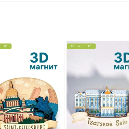
РНЫЙ
ПОПУЛЯРНЫЙ