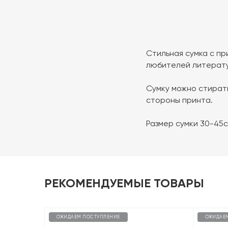
Стильная сумка с п
любителей литерат
Сумку можно стирать
стороны принта.
Размер сумки 30-45
РЕКОМЕНДУЕМЫЕ ТОВАРЫ
ОЖИДАЕМ ПОСТУПЛЕНИЕ
ОЖИДАЕ