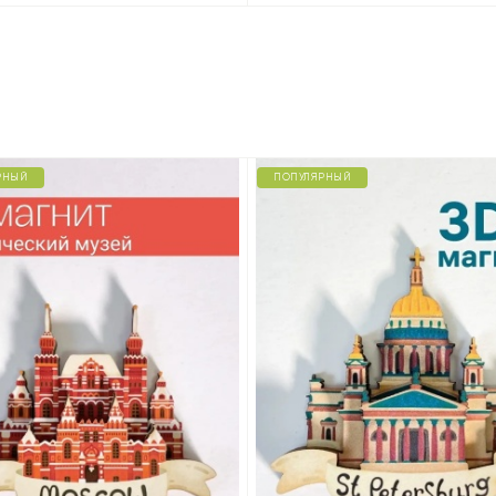
РНЫЙ
ПОПУЛЯРНЫЙ