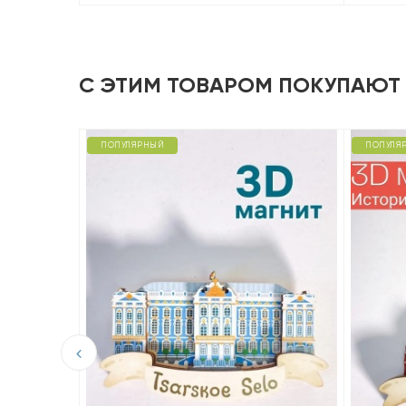
С ЭТИМ ТОВАРОМ ПОКУПАЮТ
ПОПУЛЯРНЫЙ
ПОПУЛЯ
D из