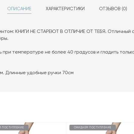
ОПИСАНИЕ
ХАРАКТЕРИСТИКИ
ОТЗЫВОВ (0)
ринтом: КНИГИ НЕ СТАРЕЮТ В ОТЛИЧИЕ ОТ ТЕБЯ. Отличный 
уры.
 при температуре не более 40 градусов и гладить тольк
см. Длинные удобные ручки 70см
М ПОСТУПЛЕНИЕ
ОЖИДАЕМ ПОСТУПЛЕНИЕ