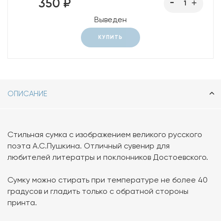
350 ₽
Выведен
КУПИТЬ
ОПИСАНИЕ
Стильная сумка с изображением великого русского
поэта А.С.Пушкина. Отличный сувенир для
любителей литератры и поклонников Достоевского.
Сумку можно стирать при температуре не более 40
градусов и гладить только с обратной стороны
принта.