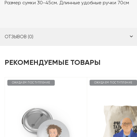
Размер сумки 30-45см. Длинные удобные ручки 70см
ОТЗЫВОВ (0)
РЕКОМЕНДУЕМЫЕ ТОВАРЫ
ОЖИДАЕМ ПОСТУПЛЕНИЕ
ОЖИДАЕМ ПОСТУПЛЕНИЕ