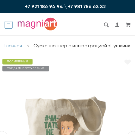
+7 921 186 94 94
\
+7 981 756 6З З2
Главная
Сумка шоппер с иллюстрацией «Пушкин»
ПОПУЛЯРНЫЙ
ОЖИДАЕМ ПОСТУПЛЕНИЕ