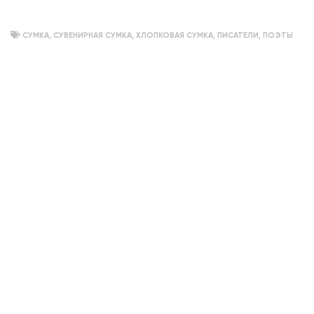
СУМКА
,
СУВЕНИРНАЯ СУМКА
,
ХЛОПКОВАЯ СУМКА
,
ПИСАТЕЛИ
,
ПОЭТЫ