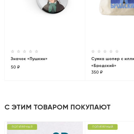
Значок «Пушкин»
Сумка шопер с илл
«Бродский»
50 ₽
350 ₽
С ЭТИМ ТОВАРОМ ПОКУПАЮТ
ПОПУЛЯРНЫЙ
ПОПУЛЯРНЫЙ