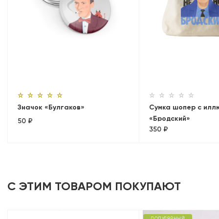
Значок «Булгаков»
Сумка шопер с илл
«Бродский»
50 ₽
350 ₽
С ЭТИМ ТОВАРОМ ПОКУПАЮТ
ПОПУЛЯРНЫЙ