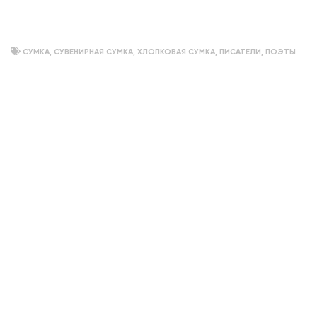
СУМКА
,
СУВЕНИРНАЯ СУМКА
,
ХЛОПКОВАЯ СУМКА
,
ПИСАТЕЛИ
,
ПОЭТЫ