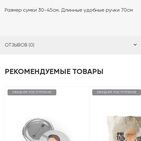
Размер сумки 30-45см. Длинные удобные ручки 70см
ОТЗЫВОВ (0)
РЕКОМЕНДУЕМЫЕ ТОВАРЫ
ОЖИДАЕМ ПОСТУПЛЕНИЕ
ОЖИДАЕМ ПОСТУПЛЕНИЕ