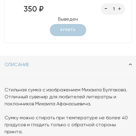
350 ₽
Выведен
КУПИТЬ
ОПИСАНИЕ
Стильная сумка с изображением Михаила Булгакова.
Отличный сувенир для любителей литератры и
поклонников Михаила Афанасьевича.
Сумку можно стирать при температуре не более 40
градусов и гладить только с обратной стороны
принта.