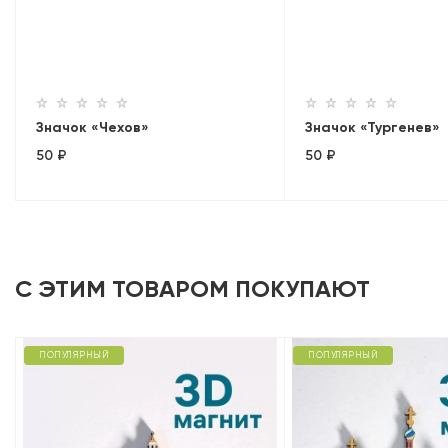
Значок «Чехов»
Значок «Тургенев»
50 ₽
50 ₽
С ЭТИМ ТОВАРОМ ПОКУПАЮТ
ПОПУЛЯРНЫЙ
ПОПУЛЯРНЫЙ