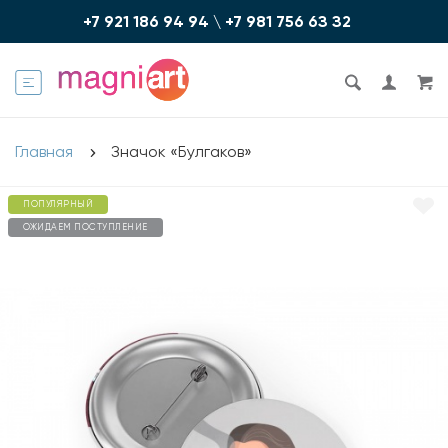
+7 921 186 94 94
\
+7 981 756 6З З2
Главная
Значок «Булгаков»
ПОПУЛЯРНЫЙ
ОЖИДАЕМ ПОСТУПЛЕНИЕ