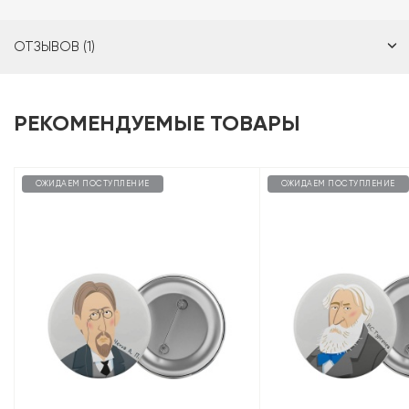
ОТЗЫВОВ (1)
РЕКОМЕНДУЕМЫЕ ТОВАРЫ
ОЖИДАЕМ ПОСТУПЛЕНИЕ
ОЖИДАЕМ ПОСТУПЛЕНИЕ