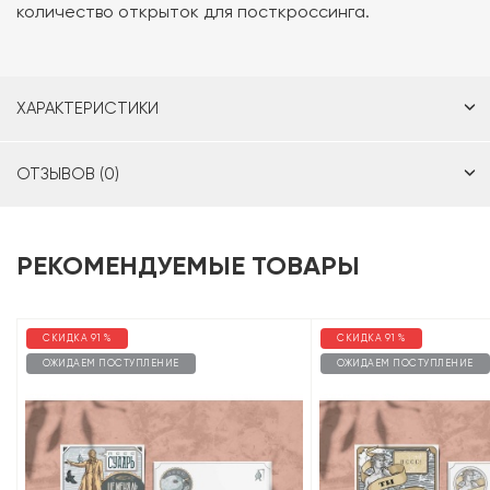
количество открыток для посткроссинга.
ХАРАКТЕРИСТИКИ
ОТЗЫВОВ (0)
РЕКОМЕНДУЕМЫЕ ТОВАРЫ
СКИДКА 91 %
СКИДКА 91 %
ОЖИДАЕМ ПОСТУПЛЕНИЕ
ОЖИДАЕМ ПОСТУПЛЕНИЕ