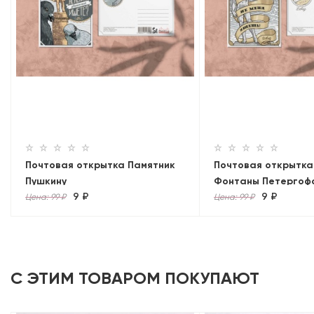
Почтовая открытка Памятник
Почтовая открытка
Пушкину
Фонтаны Петергоф
9 ₽
9 ₽
Цена: 99 ₽
Цена: 99 ₽
С ЭТИМ ТОВАРОМ ПОКУПАЮТ