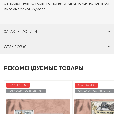
отправителя. Открытка напечатана накачественной
дизайнерской бумаге.
ХАРАКТЕРИСТИКИ
ОТЗЫВОВ (0)
РЕКОМЕНДУЕМЫЕ ТОВАРЫ
СКИДКА 91 %
СКИДКА 91 %
ОЖИДАЕМ ПОСТУПЛЕНИЕ
ОЖИДАЕМ ПОСТУПЛЕНИЕ