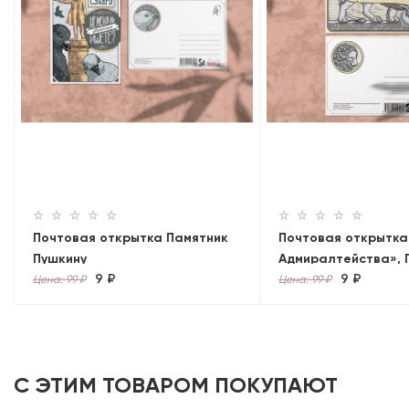
Почтовая открытка Памятник
Почтовая открытка
Пушкину
Адмиралтейства», 
9 ₽
9 ₽
Цена: 99 ₽
Цена: 99 ₽
С ЭТИМ ТОВАРОМ ПОКУПАЮТ