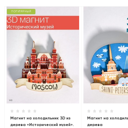
ПОПУЛЯРНЫЙ
Магнит на холодильник 3D из
Магнит на холодиль
дерева «Исторический музей».
дерева