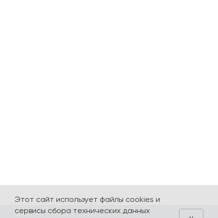
Этот сайт использует файлы cookies и
сервисы сбора технических данных