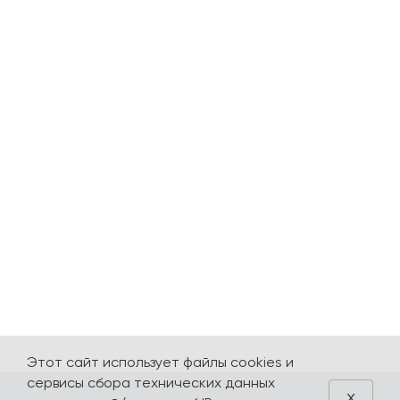
Этот сайт использует файлы cookies и
сервисы сбора технических данных
x