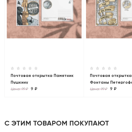
Почтовая открытка Памятник
Почтовая открытка
Пушкину
Фонтаны Петергоф
9 ₽
9 ₽
Цена: 99 ₽
Цена: 99 ₽
С ЭТИМ ТОВАРОМ ПОКУПАЮТ