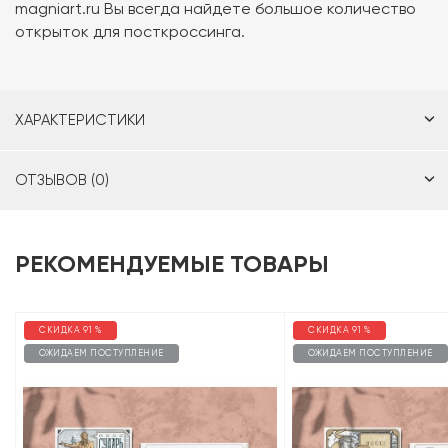
magniart.ru Вы всегда найдете большое количество
открыток для посткроссинга.
ХАРАКТЕРИСТИКИ
ОТЗЫВОВ (0)
РЕКОМЕНДУЕМЫЕ ТОВАРЫ
СКИДКА 91 %
СКИДКА 91 %
ОЖИДАЕМ ПОСТУПЛЕНИЕ
ОЖИДАЕМ ПОСТУПЛЕНИЕ