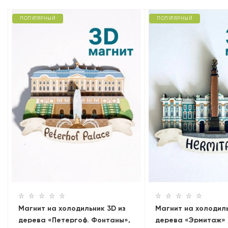
ПОПУЛЯРНЫЙ
ПОПУЛЯРНЫЙ
Магнит на холодильник 3D из
Магнит на холодиль
дерева «Петергоф. Фонтаны»,
дерева «Эрмитаж»